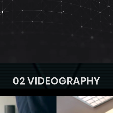
02 VIDEOGRAPHY