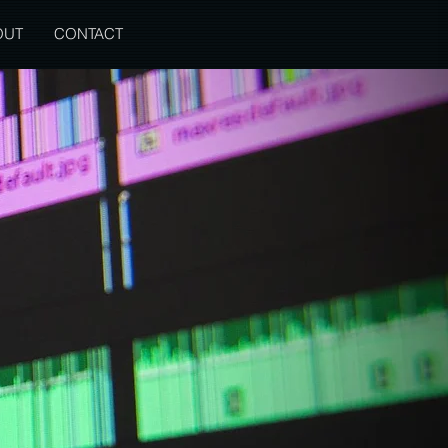
OUT
CONTACT