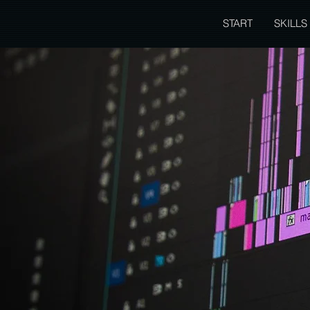
START
SKILLS